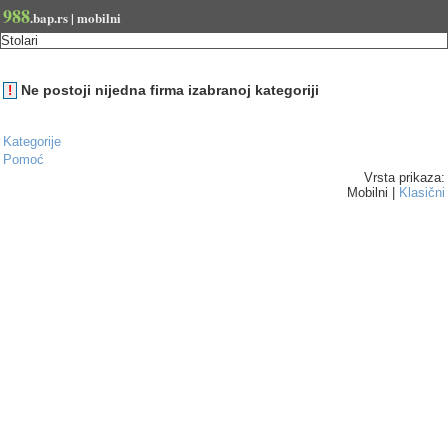
988
.bap.rs | mobilni
Stolari
Ne postoji nijedna firma izabranoj kategoriji
!
Kategorije
Pomoć
Vrsta prikaza:
Mobilni |
Klasični